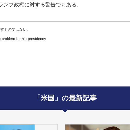
ランプ政権に対する警告でもある。
示すものではない。
problem for his presidency
「米国」の最新記事