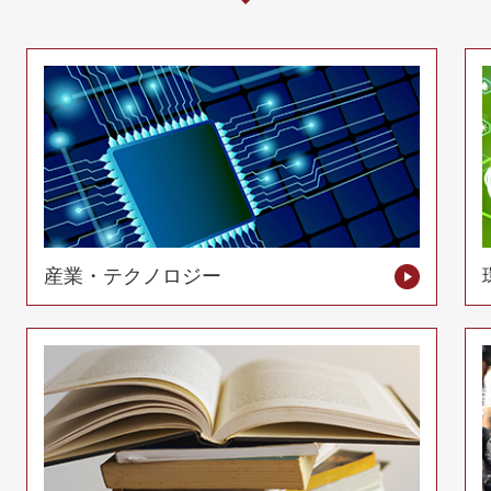
産業・テクノロジー