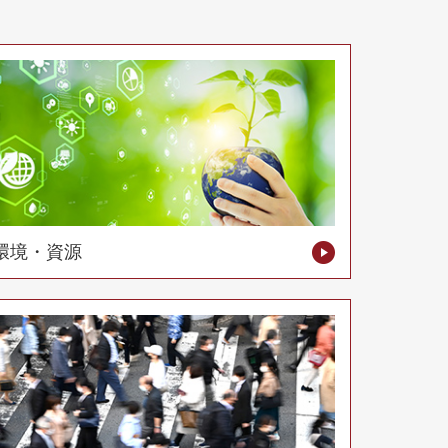
環境・資源