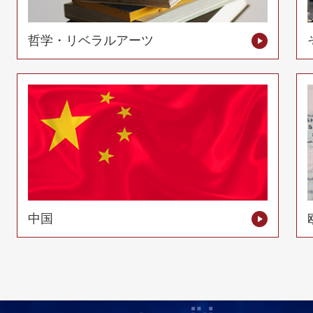
哲学・リベラルアーツ
中国