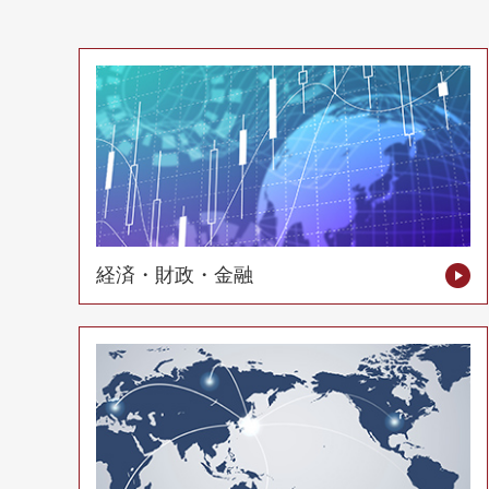
経済・財政・金融