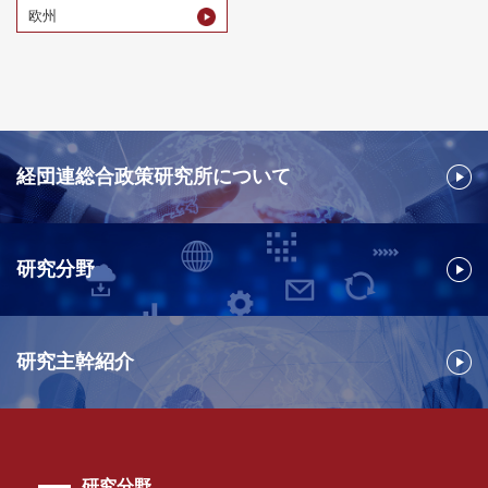
欧州
経団連総合政策研究所について
研究分野
研究主幹紹介
研究分野