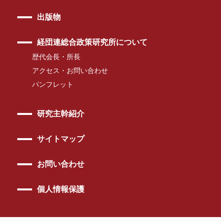
出版物
経団連総合政策研究所について
歴代会長・所長
アクセス・お問い合わせ
パンフレット
研究主幹紹介
サイトマップ
お問い合わせ
個人情報保護