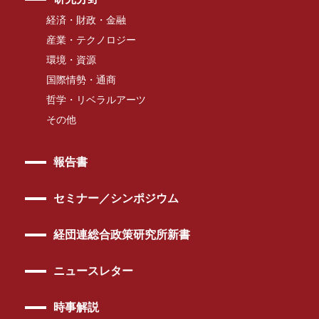
経済・財政・金融
産業・テクノロジー
環境・資源
国際情勢・通商
哲学・リベラルアーツ
その他
報告書
セミナー／シンポジウム
経団連総合政策研究所新書
ニュースレター
時事解説