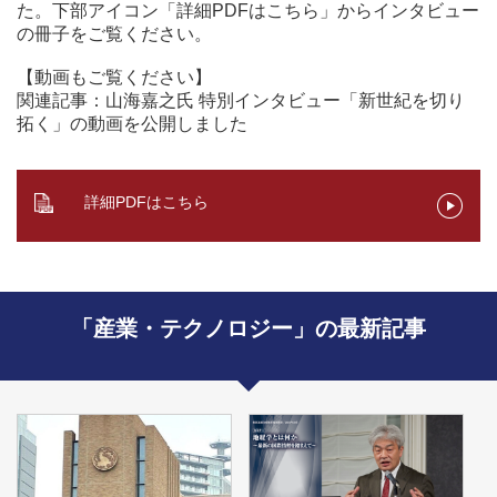
た。下部アイコン「詳細PDFはこちら」からインタビュー
の冊子をご覧ください。
【動画もご覧ください】
関連記事：
山海嘉之氏 特別インタビュー「新世紀を切り
拓く」の動画を公開しました
詳細PDFはこちら
「産業・テクノロジー」の最新記事