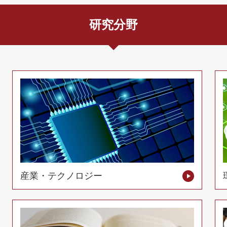
研究分野
産業・テクノロジー