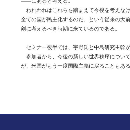
――にあると考える。
われわれはこれらを踏まえて今後を考えなけ
全ての国が民主化するのだ、という従来の大
剣に考えるべき時期に来ているのである。
セミナー後半では、宇野氏と中島研究主幹が
参加者から、今後の新しい世界秩序について
が、米国がもう一度国際主義に戻ることもあ