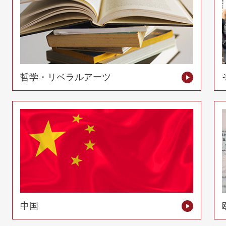
哲学・リベラルアーツ
中国