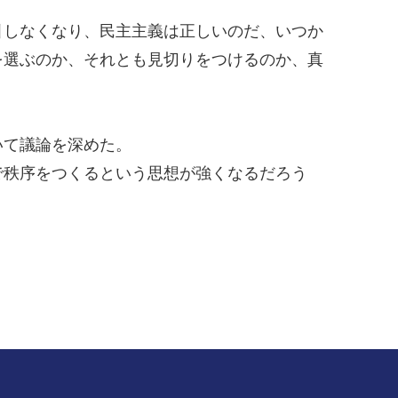
しなくなり、民主主義は正しいのだ、いつか
を選ぶのか、それとも見切りをつけるのか、真
いて議論を深めた。
秩序をつくるという思想が強くなるだろう