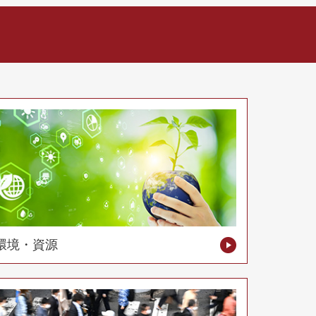
環境・資源