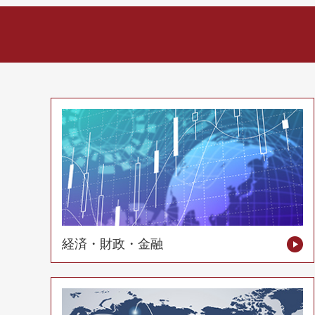
経済・財政・金融