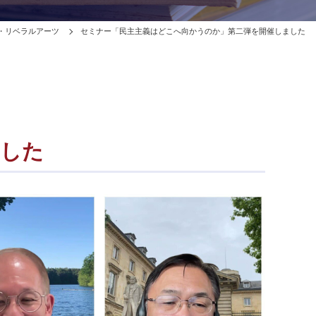
・リベラルアーツ
セミナー「民主主義はどこへ向かうのか」第二弾を開催しました
ました