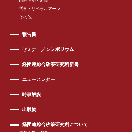
国際情勢・通商
哲学・リベラルアーツ
その他
報告書
セミナー／シンポジウム
経団連総合政策研究所新書
ニュースレター
時事解説
出版物
経団連総合政策研究所について