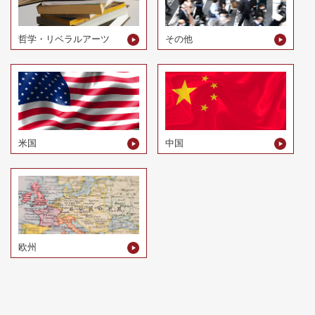
哲学・リベラルアーツ
その他
米国
中国
欧州