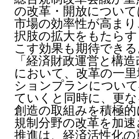
の改革・開放について
市場の効率性が高まり
択肢の拡大をもたらす
こす効果も期待できる
「経済財政運営と構造改
において、改革の一里
ションプランについて
ていくと同時に、更な
創造の取組みを積極的
規制分野の改革を加速
推進は、経済活性化の