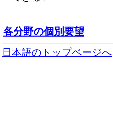
各分野の個別要望
日本語のトップページへ