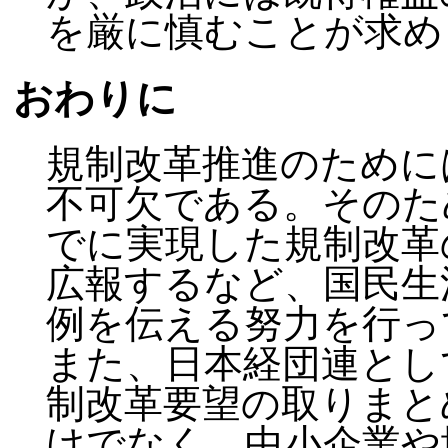
を厳に慎むことが求め
おわりに
規制改革推進のために
不可欠である。そのた
でに実現した規制改革
広報するなど、国民生
例を伝える努力を行っ
また、日本経団連とし
制改革要望の取りまと
けでなく、中小企業や