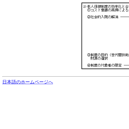
日本語のホームページへ