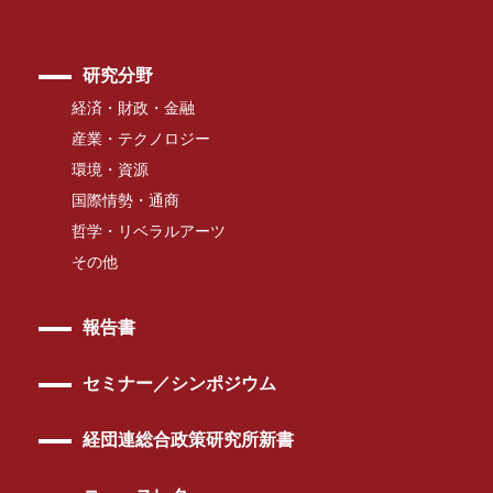
研究分野
経済・財政・金融
産業・テクノロジー
環境・資源
国際情勢・通商
哲学・リベラルアーツ
その他
報告書
セミナー／シンポジウム
経団連総合政策研究所新書