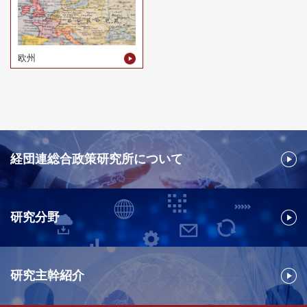
欧州
経団連総合政策研究所について
研究分野
研究主幹紹介