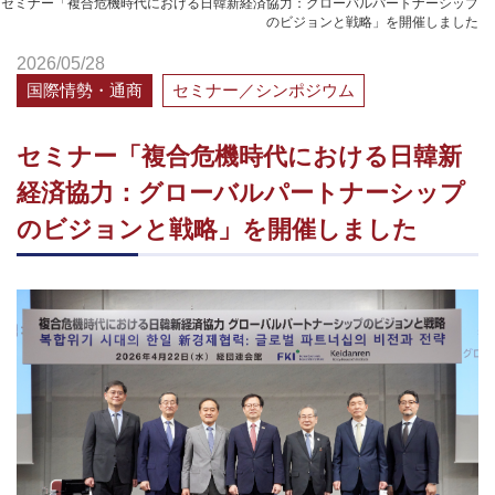
セミナー「複合危機時代における日韓新経済協力：グローバルパートナーシップ
のビジョンと戦略」を開催しました
2026/05/28
国際情勢・通商
セミナー／シンポジウム
セミナー「複合危機時代における日韓新
経済協力：グローバルパートナーシップ
のビジョンと戦略」を開催しました