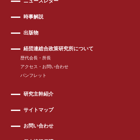
ニュースレター
時事解説
出版物
経団連総合政策研究所について
歴代会長・所長
アクセス・お問い合わせ
パンフレット
研究主幹紹介
サイトマップ
お問い合わせ