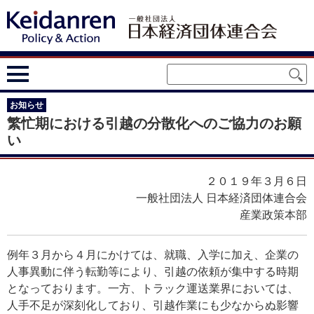
お知らせ
繁忙期における引越の分散化へのご協力のお願
い
２０１９年３月６日
一般社団法人 日本経済団体連合会
産業政策本部
例年３月から４月にかけては、就職、入学に加え、企業の
人事異動に伴う転勤等により、引越の依頼が集中する時期
となっております。一方、トラック運送業界においては、
人手不足が深刻化しており、引越作業にも少なからぬ影響