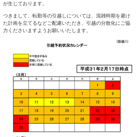
が生じております。
つきまして、転勤等の引越しについては、混雑時期を避け
た計画を立てるなどご配慮いただき、引越の分散化にご協
力くださいますようお願いいたします。