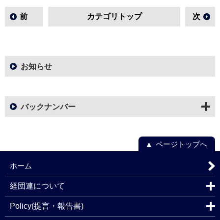
前
カテゴリトップ
次
お知らせ
バックナンバー
ページトップへ
ホーム
経団連について
Policy(提言・報告書)