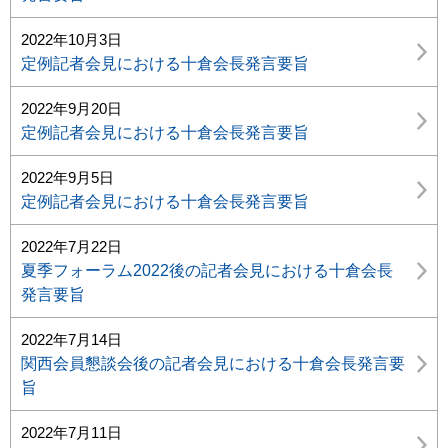
2022年10月3日
定例記者会見における十倉会長発言要旨
2022年9月20日
定例記者会見における十倉会長発言要旨
2022年9月5日
定例記者会見における十倉会長発言要旨
2022年7月22日
夏季フォーラム2022後の記者会見における十倉会長
発言要旨
2022年7月14日
関西会員懇談会後の記者会見における十倉会長発言要
旨
2022年7月11日