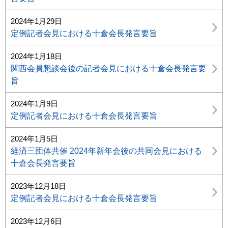
2024年1月29日
定例記者会見における十倉会長発言要旨
2024年1月18日
関西会員懇談会後の記者会見における十倉会長発言要
旨
2024年1月9日
定例記者会見における十倉会長発言要旨
2024年1月5日
経済三団体共催 2024年新年会後の共同会見における
十倉会長発言要旨
2023年12月18日
定例記者会見における十倉会長発言要旨
2023年12月6日