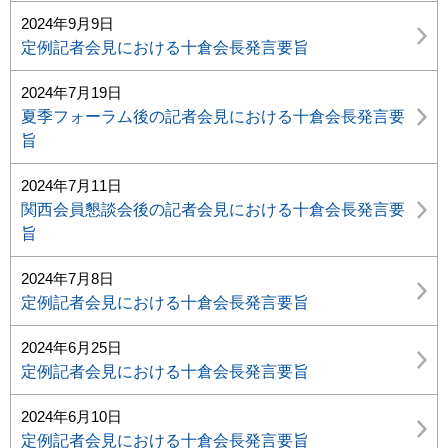
2024年9月9日
定例記者会見における十倉会長発言要旨
2024年7月19日
夏季フォーラム後の記者会見における十倉会長発言要
旨
2024年7月11日
関西会員懇談会後の記者会見における十倉会長発言要
旨
2024年7月8日
定例記者会見における十倉会長発言要旨
2024年6月25日
定例記者会見における十倉会長発言要旨
2024年6月10日
定例記者会見における十倉会長発言要旨