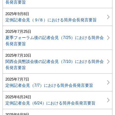
長発言要旨
2025年9月8日
定例記者会見（９/８）における筒井会長発言要旨
2025年7月25日
夏季フォーラム後の記者会見（7/25）における筒井会
長発言要旨
2025年7月10日
関西会員懇談会後の記者会見（7/10）における筒井会
長発言要旨
2025年7月7日
定例記者会見（7/7）における筒井会長発言要旨
2025年6月24日
定例記者会見（6/24）における筒井会長発言要旨
2025年6月9日