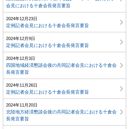
会見における十倉会長発言要旨
2024年12月23日
定例記者会見における十倉会長発言要旨
2024年12月9日
定例記者会見における十倉会長発言要旨
2024年12月3日
四国地域経済懇談会後の共同記者会見における十倉会
長発言要旨
2024年11月26日
定例記者会見における十倉会長発言要旨
2024年11月20日
北陸地方経済懇談会後の共同記者会見における十倉会
長発言要旨