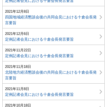
定例記者会見における十倉会長発言要旨
2021年12月8日
四国地域経済懇談会後の共同会見における十倉会長発
言要旨
2021年12月6日
定例記者会見における十倉会長発言要旨
2021年11月22日
定例記者会見における十倉会長発言要旨
2021年11月18日
北陸地方経済懇談会後の共同会見における十倉会長発
言要旨
2021年11月8日
定例記者会見における十倉会長発言要旨
2021年10月18日