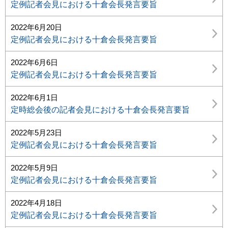
定例記者会見における十倉会長発言要旨
2022年6月20日
定例記者会見における十倉会長発言要旨
2022年6月6日
定例記者会見における十倉会長発言要旨
2022年6月1日
定時総会後の記者会見における十倉会長発言要旨
2022年5月23日
定例記者会見における十倉会長発言要旨
2022年5月9日
定例記者会見における十倉会長発言要旨
2022年4月18日
定例記者会見における十倉会長発言要旨