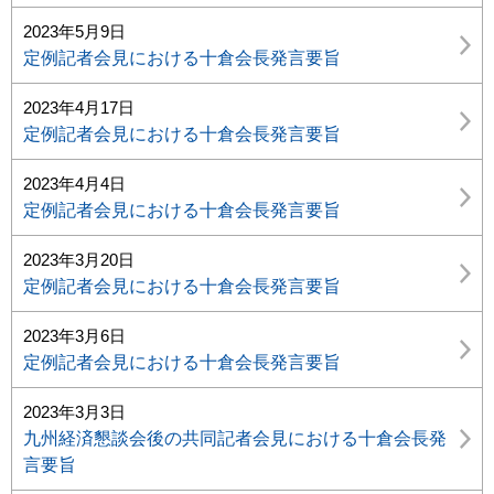
2023年5月9日
定例記者会見における十倉会長発言要旨
2023年4月17日
定例記者会見における十倉会長発言要旨
2023年4月4日
定例記者会見における十倉会長発言要旨
2023年3月20日
定例記者会見における十倉会長発言要旨
2023年3月6日
定例記者会見における十倉会長発言要旨
2023年3月3日
九州経済懇談会後の共同記者会見における十倉会長発
言要旨