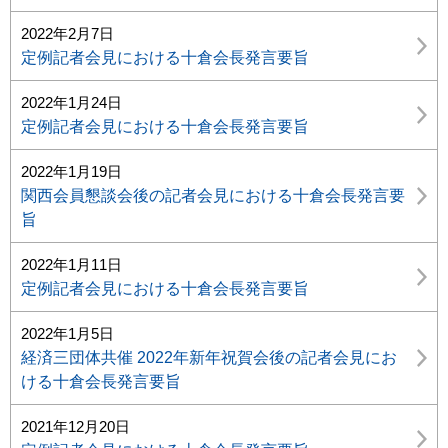
2022年2月7日
定例記者会見における十倉会長発言要旨
2022年1月24日
定例記者会見における十倉会長発言要旨
2022年1月19日
関西会員懇談会後の記者会見における十倉会長発言要
旨
2022年1月11日
定例記者会見における十倉会長発言要旨
2022年1月5日
経済三団体共催 2022年新年祝賀会後の記者会見にお
ける十倉会長発言要旨
2021年12月20日