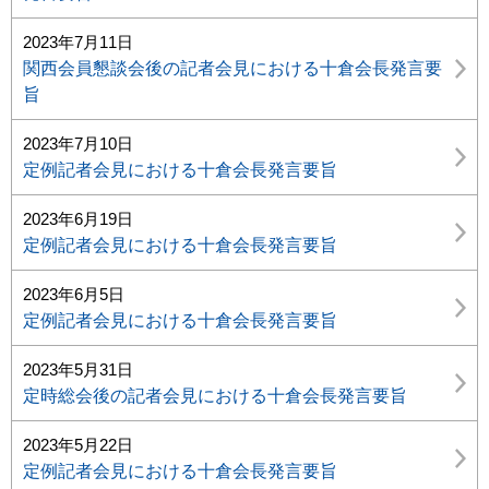
2023年7月11日
関西会員懇談会後の記者会見における十倉会長発言要
旨
2023年7月10日
定例記者会見における十倉会長発言要旨
2023年6月19日
定例記者会見における十倉会長発言要旨
2023年6月5日
定例記者会見における十倉会長発言要旨
2023年5月31日
定時総会後の記者会見における十倉会長発言要旨
2023年5月22日
定例記者会見における十倉会長発言要旨