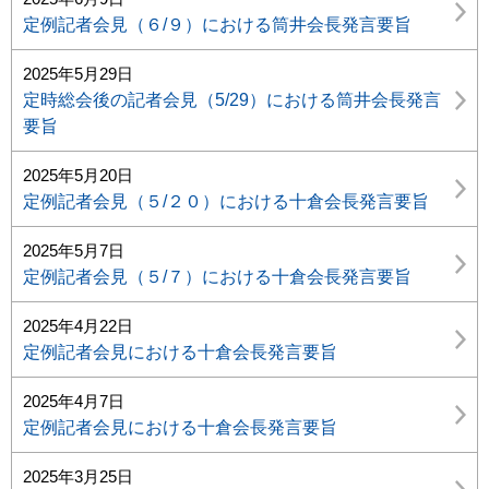
定例記者会見（６/９）における筒井会長発言要旨
2025年5月29日
定時総会後の記者会見（5/29）における筒井会長発言
要旨
2025年5月20日
定例記者会見（５/２０）における十倉会長発言要旨
2025年5月7日
定例記者会見（５/７）における十倉会長発言要旨
2025年4月22日
定例記者会見における十倉会長発言要旨
2025年4月7日
定例記者会見における十倉会長発言要旨
2025年3月25日