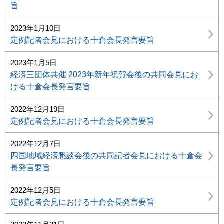
旨
2023年1月10日
定例記者会見における十倉会長発言要旨
2023年1月5日
経済三団体共催 2023年新年祝賀会後の共同会見にお
ける十倉会長発言要旨
2022年12月19日
定例記者会見における十倉会長発言要旨
2022年12月7日
四国地域経済懇談会後の共同記者会見における十倉会
長発言要旨
2022年12月5日
定例記者会見における十倉会長発言要旨