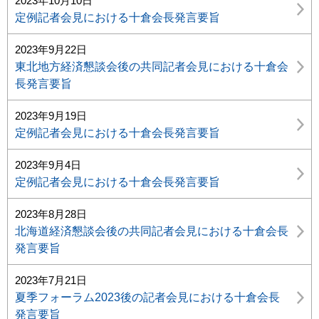
2023年10月10日
定例記者会見における十倉会長発言要旨
2023年9月22日
東北地方経済懇談会後の共同記者会見における十倉会
長発言要旨
2023年9月19日
定例記者会見における十倉会長発言要旨
2023年9月4日
定例記者会見における十倉会長発言要旨
2023年8月28日
北海道経済懇談会後の共同記者会見における十倉会長
発言要旨
2023年7月21日
夏季フォーラム2023後の記者会見における十倉会長
発言要旨