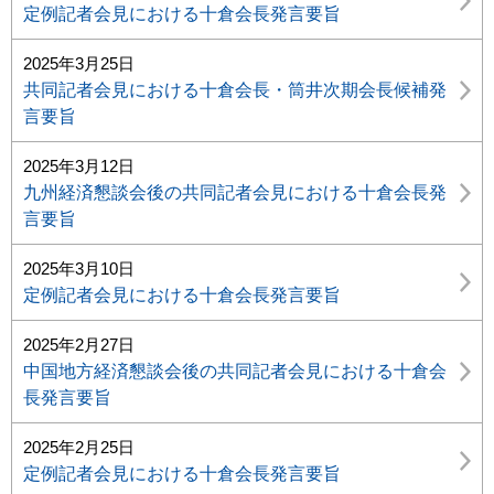
定例記者会見における十倉会長発言要旨
2025年3月25日
共同記者会見における十倉会長・筒井次期会長候補発
言要旨
2025年3月12日
九州経済懇談会後の共同記者会見における十倉会長発
言要旨
2025年3月10日
定例記者会見における十倉会長発言要旨
2025年2月27日
中国地方経済懇談会後の共同記者会見における十倉会
長発言要旨
2025年2月25日
定例記者会見における十倉会長発言要旨