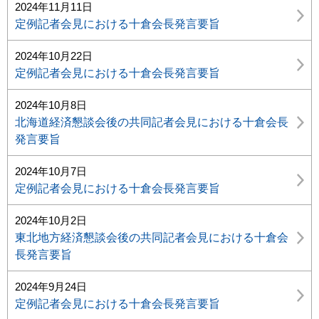
2024年11月11日
定例記者会見における十倉会長発言要旨
2024年10月22日
定例記者会見における十倉会長発言要旨
2024年10月8日
北海道経済懇談会後の共同記者会見における十倉会長
発言要旨
2024年10月7日
定例記者会見における十倉会長発言要旨
2024年10月2日
東北地方経済懇談会後の共同記者会見における十倉会
長発言要旨
2024年9月24日
定例記者会見における十倉会長発言要旨