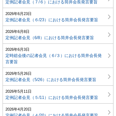
定例記者会見（７/６）における筒井会長発言要旨
2026年6月23日
定例記者会見（６/23）における筒井会長発言要旨
2026年6月8日
定例記者会見（6/8）における筒井会長発言要旨
2026年6月3日
定時総会後の記者会見（６/３）における筒井会長発
言要旨
2026年5月26日
定例記者会見（5/26）における筒井会長発言要旨
2026年5月11日
定例記者会見（５/11）における筒井会長発言要旨
2026年4月20日
定例記者会見（４/20）における筒井会長発言要旨