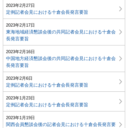
2023年2月27日
定例記者会見における十倉会長発言要旨
2023年2月17日
東海地域経済懇談会後の共同記者会見における十倉会
長発言要旨
2023年2月16日
中国地方経済懇談会後の共同記者会見における十倉会
長発言要旨
2023年2月6日
定例記者会見における十倉会長発言要旨
2023年1月23日
定例記者会見における十倉会長発言要旨
2023年1月19日
関西会員懇談会後の記者会見における十倉会長発言要