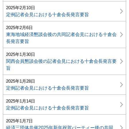
2025年2月10日
定例記者会見における十倉会長発言要旨
2025年2月6日
東海地域経済懇談会後の共同記者会見における十倉会
長発言要旨
2025年1月30日
関西会員懇談会後の記者会見における十倉会長発言要
旨
2025年1月28日
定例記者会見における十倉会長発言要旨
2025年1月14日
定例記者会見における十倉会長発言要旨
2025年1月7日
経済三団体共催2025年新年祝賀パーティー後の共同