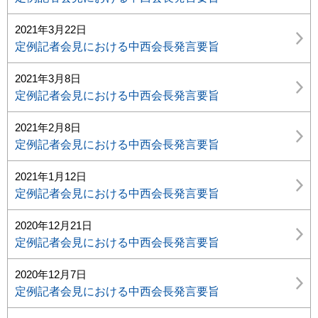
2021年3月22日
定例記者会見における中西会長発言要旨
2021年3月8日
定例記者会見における中西会長発言要旨
2021年2月8日
定例記者会見における中西会長発言要旨
2021年1月12日
定例記者会見における中西会長発言要旨
2020年12月21日
定例記者会見における中西会長発言要旨
2020年12月7日
定例記者会見における中西会長発言要旨