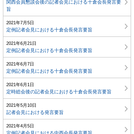
関西会員懇談会後の記者会見における十倉会長発言要
旨
2021年7月5日
定例記者会見における十倉会長発言要旨
2021年6月21日
定例記者会見における十倉会長発言要旨
2021年6月7日
定例記者会見における十倉会長発言要旨
2021年6月1日
定時総会後の記者会見における十倉会長発言要旨
2021年5月10日
記者会見における発言要旨
2021年4月5日
定例記者会見における中西会長発言要旨