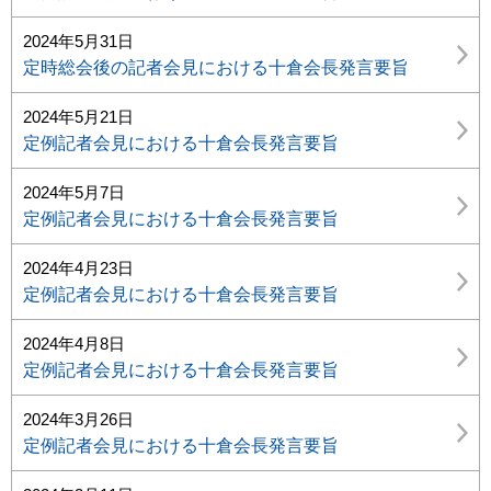
2024年5月31日
定時総会後の記者会見における十倉会長発言要旨
2024年5月21日
定例記者会見における十倉会長発言要旨
2024年5月7日
定例記者会見における十倉会長発言要旨
2024年4月23日
定例記者会見における十倉会長発言要旨
2024年4月8日
定例記者会見における十倉会長発言要旨
2024年3月26日
定例記者会見における十倉会長発言要旨