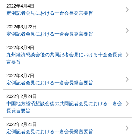
2022年4月4日
定例記者会見における十倉会長発言要旨
2022年3月22日
定例記者会見における十倉会長発言要旨
2022年3月9日
九州経済懇談会後の共同記者会見における十倉会長発
言要旨
2022年3月7日
定例記者会見における十倉会長発言要旨
2022年2月24日
中国地方経済懇談会後の共同記者会見における十倉会
長発言要旨
2022年2月21日
定例記者会見における十倉会長発言要旨