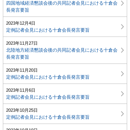
四国地域経済懇談会後の共同記者会見における十倉会
長発言要旨
2023年12月4日
定例記者会見における十倉会長発言要旨
2023年11月27日
北陸地方経済懇談会後の共同記者会見における十倉会
長発言要旨
2023年11月20日
定例記者会見における十倉会長発言要旨
2023年11月6日
定例記者会見における十倉会長発言要旨
2023年10月25日
定例記者会見における十倉会長発言要旨