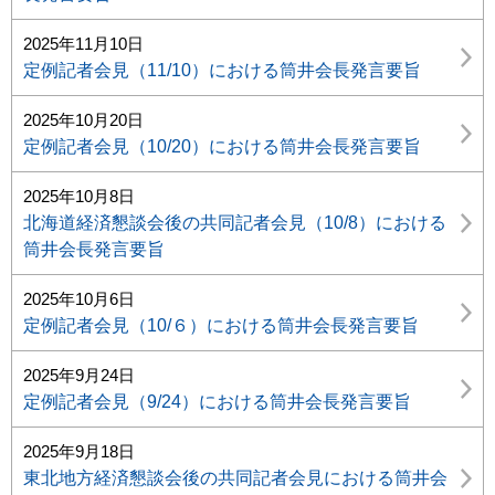
2025年11月10日
定例記者会見（11/10）における筒井会長発言要旨
2025年10月20日
定例記者会見（10/20）における筒井会長発言要旨
2025年10月8日
北海道経済懇談会後の共同記者会見（10/8）における
筒井会長発言要旨
2025年10月6日
定例記者会見（10/６）における筒井会長発言要旨
2025年9月24日
定例記者会見（9/24）における筒井会長発言要旨
2025年9月18日
東北地方経済懇談会後の共同記者会見における筒井会