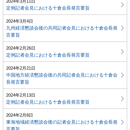
2024年3月11日
定例記者会見における十倉会長発言要旨
2024年3月4日
九州経済懇談会後の共同記者会見における十倉会長発
言要旨
2024年2月26日
定例記者会見における十倉会長発言要旨
2024年2月21日
中国地方経済懇談会後の共同記者会見における十倉会
長発言要旨
2024年2月13日
定例記者会見における十倉会長発言要旨
2024年2月8日
東海地域経済懇談会後の記者会見における十倉会長発
言要旨