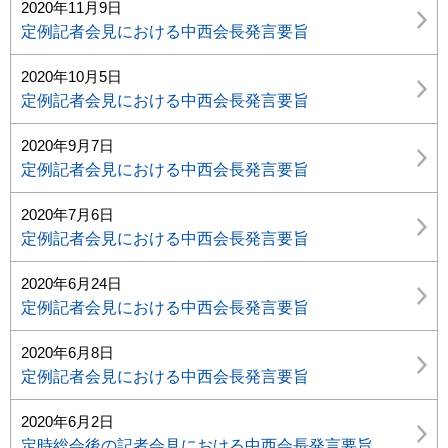
2020年11月9日
定例記者会見における中西会長発言要旨
2020年10月5日
定例記者会見における中西会長発言要旨
2020年9月7日
定例記者会見における中西会長発言要旨
2020年7月6日
定例記者会見における中西会長発言要旨
2020年6月24日
定例記者会見における中西会長発言要旨
2020年6月8日
定例記者会見における中西会長発言要旨
2020年6月2日
定時総会後の記者会見における中西会長発言要旨