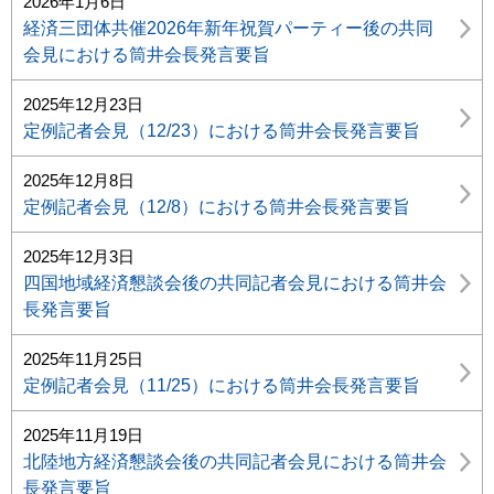
2026年1月6日
経済三団体共催2026年新年祝賀パーティー後の共同
会見における筒井会長発言要旨
2025年12月23日
定例記者会見（12/23）における筒井会長発言要旨
2025年12月8日
定例記者会見（12/8）における筒井会長発言要旨
2025年12月3日
四国地域経済懇談会後の共同記者会見における筒井会
長発言要旨
2025年11月25日
定例記者会見（11/25）における筒井会長発言要旨
2025年11月19日
北陸地方経済懇談会後の共同記者会見における筒井会
長発言要旨