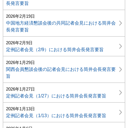
長発言要旨
2026年2月19日
中国地方経済懇談会後の共同記者会見における筒井会
長発言要旨
2026年2月9日
定例記者会見（2/9）における筒井会長発言要旨
2026年1月29日
関西会員懇談会後の記者会見における筒井会長発言要
旨
2026年1月27日
定例記者会見（1/27）における筒井会長発言要旨
2026年1月13日
定例記者会見（1/13）における筒井会長発言要旨