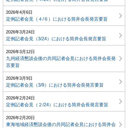
2026年4月6日
定例記者会見（４/６）における筒井会長発言要旨
2026年3月24日
定例記者会見（3/24）における筒井会長発言要旨
2026年3月12日
九州経済懇談会後の共同記者会見における筒井会長発
言要旨
2026年3月9日
定例記者会見（3/9）における筒井会長発言要旨
2026年2月24日
定例記者会見（２/24）における筒井会長発言要旨
2026年2月20日
東海地域経済懇談会後の共同記者会見における筒井会