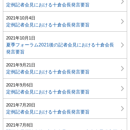
定例記者会見における十倉会長発言要旨
2021年10月4日
定例記者会見における十倉会長発言要旨
2021年10月1日
夏季フォーラム2021後の記者会見における十倉会長
発言要旨
2021年9月21日
定例記者会見における十倉会長発言要旨
2021年9月6日
定例記者会見における十倉会長発言要旨
2021年7月20日
定例記者会見における十倉会長発言要旨
2021年7月8日