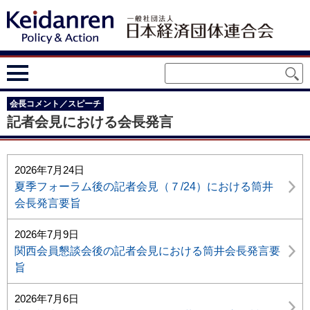
会長コメント／スピーチ
記者会見における会長発言
2026年7月24日
夏季フォーラム後の記者会見（７/24）における筒井
会長発言要旨
2026年7月9日
関西会員懇談会後の記者会見における筒井会長発言要
旨
2026年7月6日