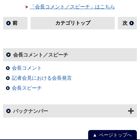
「会長コメント／スピーチ」はこちら
前
カテゴリトップ
次
会長コメント／スピーチ
会長コメント
記者会見における会長発言
会長スピーチ
バックナンバー
ページトップへ