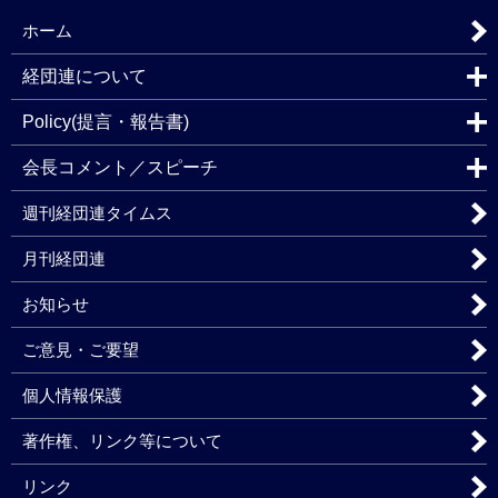
ホーム
経団連について
Policy(提言・報告書)
会長コメント／スピーチ
週刊経団連タイムス
月刊経団連
お知らせ
ご意見・ご要望
個人情報保護
著作権、リンク等について
リンク