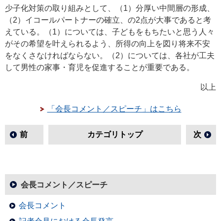
少子化対策の取り組みとして、（1）分厚い中間層の形成、
（2）イコールパートナーの確立、の2点が大事であると考
えている。（1）については、子どもをもちたいと思う人々
がその希望を叶えられるよう、所得の向上を図り将来不安
をなくさなければならない。（2）については、各社が工夫
して男性の家事・育児を促進することが重要である。
以上
「会長コメント／スピーチ」はこちら
前
カテゴリトップ
次
会長コメント／スピーチ
会長コメント