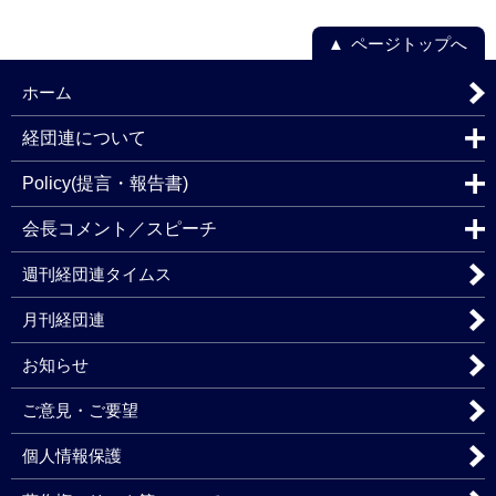
ページトップへ
ホーム
経団連について
Policy(提言・報告書)
会長コメント／スピーチ
週刊経団連タイムス
月刊経団連
お知らせ
ご意見・ご要望
個人情報保護