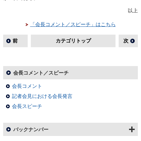
以上
「会長コメント／スピーチ」はこちら
前
カテゴリトップ
次
会長コメント／スピーチ
会長コメント
記者会見における会長発言
会長スピーチ
バックナンバー