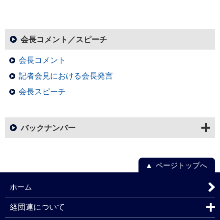
会長コメント／スピーチ
会長コメント
記者会見における会長発言
会長スピーチ
バックナンバー
ページトップへ
ホーム
経団連について