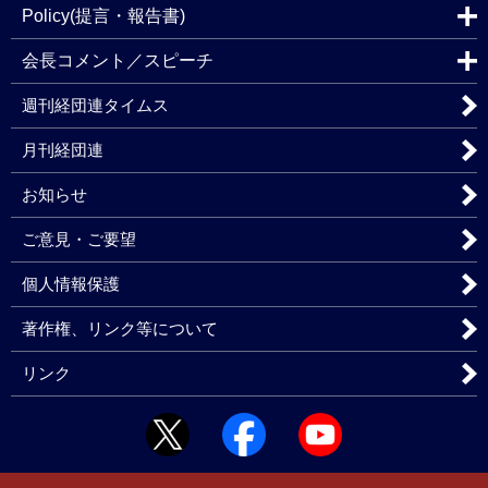
Policy(提言・報告書)
会長コメント／スピーチ
週刊経団連タイムス
月刊経団連
お知らせ
ご意見・ご要望
個人情報保護
著作権、リンク等について
リンク