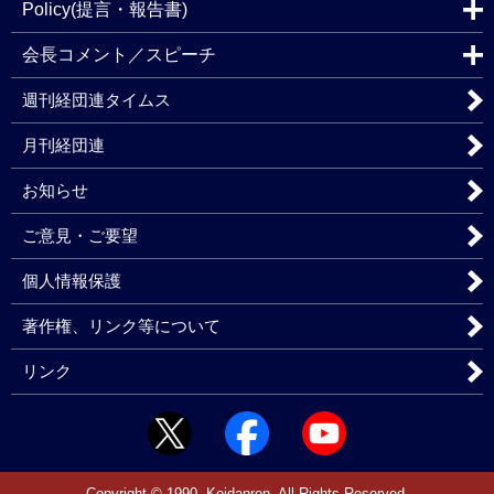
Policy(提言・報告書)
会長コメント／スピーチ
週刊経団連タイムス
月刊経団連
お知らせ
ご意見・ご要望
個人情報保護
著作権、リンク等について
リンク
Copyright © 1990. Keidanren. All Rights Reserved.