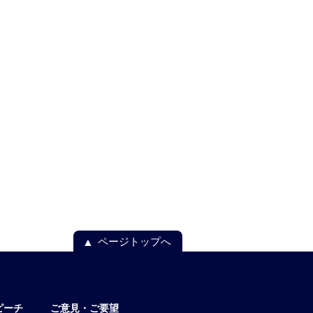
ページトップへ
ピーチ
ご意見・ご要望