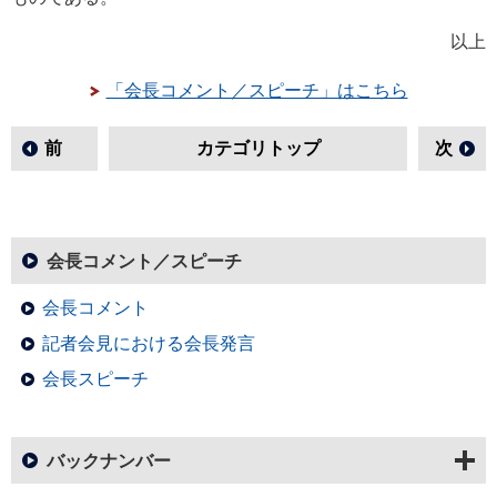
以上
「会長コメント／スピーチ」はこちら
前
カテゴリトップ
次
会長コメント／スピーチ
会長コメント
記者会見における会長発言
会長スピーチ
バックナンバー