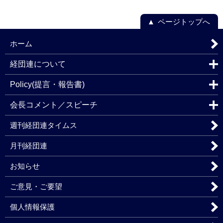
ページトップへ
ホーム
経団連について
Policy(提言・報告書)
会長コメント／スピーチ
週刊経団連タイムス
月刊経団連
お知らせ
ご意見・ご要望
個人情報保護