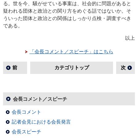
る。世を今、騒がせている事案は、社会的に問題があると
疑われる団体と政治との関り方をめぐる話ではないか。そ
ういった団体と政治との関係はしっかり点検・調査すべき
である。
以上
「会長コメント／スピーチ」はこちら
前
カテゴリトップ
次
会長コメント／スピーチ
会長コメント
記者会見における会長発言
会長スピーチ