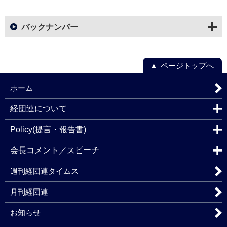
バックナンバー
ページトップへ
ホーム
経団連について
Policy(提言・報告書)
会長コメント／スピーチ
週刊経団連タイムス
月刊経団連
お知らせ