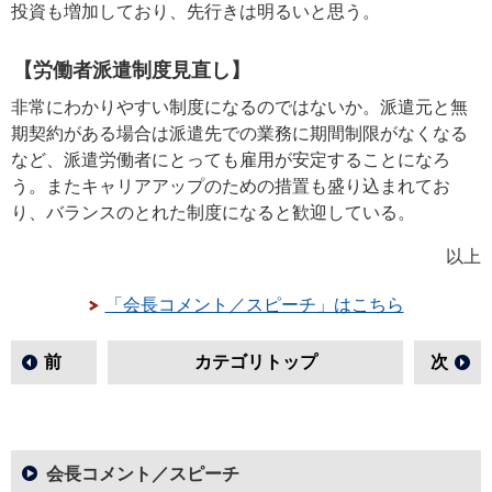
投資も増加しており、先行きは明るいと思う。
【労働者派遣制度見直し】
非常にわかりやすい制度になるのではないか。派遣元と無
期契約がある場合は派遣先での業務に期間制限がなくなる
など、派遣労働者にとっても雇用が安定することになろ
う。またキャリアアップのための措置も盛り込まれてお
り、バランスのとれた制度になると歓迎している。
以上
「会長コメント／スピーチ」はこちら
前
カテゴリトップ
次
会長コメント／スピーチ