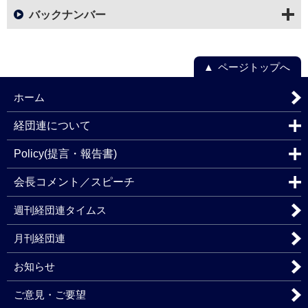
バックナンバー
ページトップへ
ホーム
経団連について
Policy(提言・報告書)
会長コメント／スピーチ
週刊経団連タイムス
月刊経団連
お知らせ
ご意見・ご要望