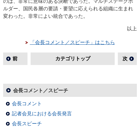
のは、非常に意味のある決断であった。マルチステークホ
ルダー、国民各層の要請・要望に応えられる組織に生まれ
変わった。非常によい統合であった。
以上
「会長コメント／スピーチ」はこちら
前
カテゴリトップ
次
会長コメント／スピーチ
会長コメント
記者会見における会長発言
会長スピーチ