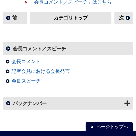
「会長コメント／スピーチ」はこちら
前
カテゴリトップ
次
会長コメント／スピーチ
会長コメント
記者会見における会長発言
会長スピーチ
バックナンバー
ページトップへ