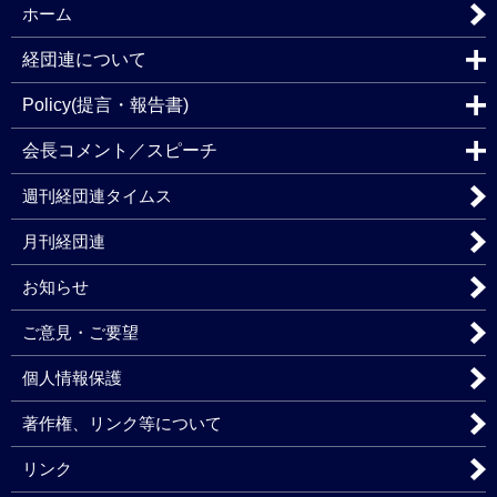
ホーム
経団連について
Policy(提言・報告書)
会長コメント／スピーチ
週刊経団連タイムス
月刊経団連
お知らせ
ご意見・ご要望
個人情報保護
著作権、リンク等について
リンク