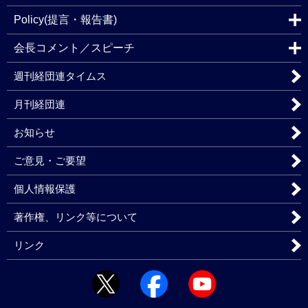
Policy(提言・報告書)
会長コメント／スピーチ
週刊経団連タイムス
月刊経団連
お知らせ
ご意見・ご要望
個人情報保護
著作権、リンク等について
リンク