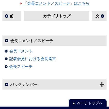
「会長コメント／スピーチ」はこちら
前
カテゴリトップ
次
会長コメント／スピーチ
会長コメント
記者会見における会長発言
会長スピーチ
バックナンバー
ページトップへ