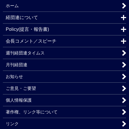
ホーム
経団連について
Policy(提言・報告書)
会長コメント／スピーチ
週刊経団連タイムス
月刊経団連
お知らせ
ご意見・ご要望
個人情報保護
著作権、リンク等について
リンク