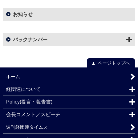
お知らせ
バックナンバー
ページトップへ
ホーム
経団連について
Policy(提言・報告書)
会長コメント／スピーチ
週刊経団連タイムス