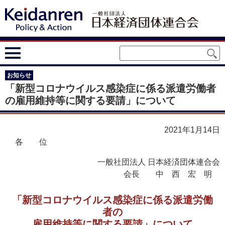
お知らせ
「新型コロナウイルス感染症に係る派遣労働者
の雇用維持等に関する要請」について
2021年1月14日
各位
一般社団法人 日本経済団体連合会
会長
中西宏明
「新型コロナウイルス感染症に係る派遣労働
者の
雇用維持等に関する要請」について