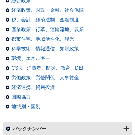
総合政策
経済政策、財政・金融、社会保障
税、会計、経済法制、金融制度
産業政策、行革、運輸流通、農業
都市住宅、地域活性化、観光
科学技術、情報通信、知財政策
環境、エネルギー
CSR、消費者、防災、教育、DEI
労働政策、労使関係、人事賃金
経済連携、貿易投資
国際協力
地域別・国別
バックナンバー