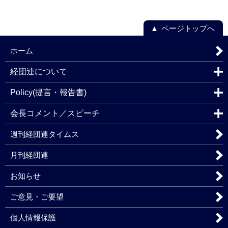
ページトップへ
ホーム
経団連について
Policy(提言・報告書)
会長コメント／スピーチ
週刊経団連タイムス
月刊経団連
お知らせ
ご意見・ご要望
個人情報保護