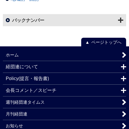
バックナンバー
ページトップへ
ホーム
経団連について
Policy(提言・報告書)
会長コメント／スピーチ
週刊経団連タイムス
月刊経団連
お知らせ