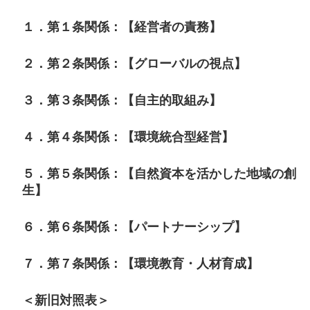
１．第１条関係：【経営者の責務】
２．第２条関係：【グローバルの視点】
３．第３条関係：【自主的取組み】
４．第４条関係：【環境統合型経営】
５．第５条関係：【自然資本を活かした地域の創
生】
６．第６条関係：【パートナーシップ】
７．第７条関係：【環境教育・人材育成】
＜新旧対照表＞