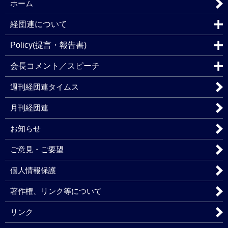
ホーム
経団連について
Policy(提言・報告書)
会長コメント／スピーチ
週刊経団連タイムス
月刊経団連
お知らせ
ご意見・ご要望
個人情報保護
著作権、リンク等について
リンク