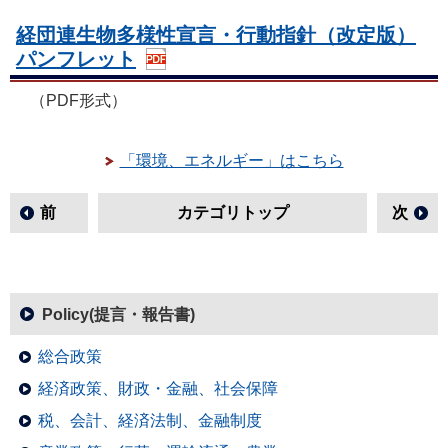
経団連生物多様性宣言・行動指針（改定版）
パンフレット
（PDF形式）
「環境、エネルギー」はこちら
前
カテゴリトップ
次
Policy(提言・報告書)
総合政策
経済政策、財政・金融、社会保障
税、会計、経済法制、金融制度