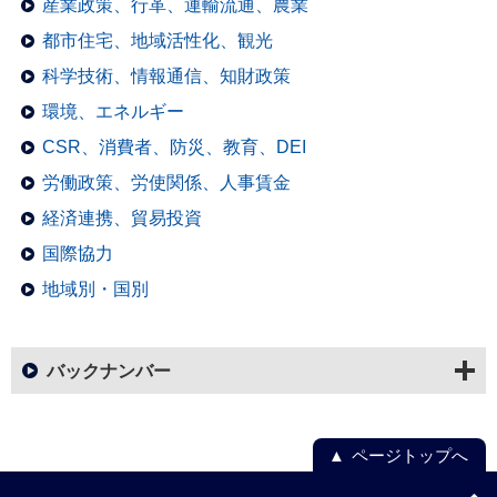
産業政策、行革、運輸流通、農業
都市住宅、地域活性化、観光
科学技術、情報通信、知財政策
環境、エネルギー
CSR、消費者、防災、教育、DEI
労働政策、労使関係、人事賃金
経済連携、貿易投資
国際協力
地域別・国別
バックナンバー
ページトップへ