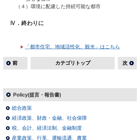
（４）
環境に配慮した持続可能な都市
Ⅳ．終わりに
「都市住宅、地域活性化、観光」はこちら
前
カテゴリトップ
次
Policy(提言・報告書)
総合政策
経済政策、財政・金融、社会保障
税、会計、経済法制、金融制度
産業政策、行革、運輸流通、農業