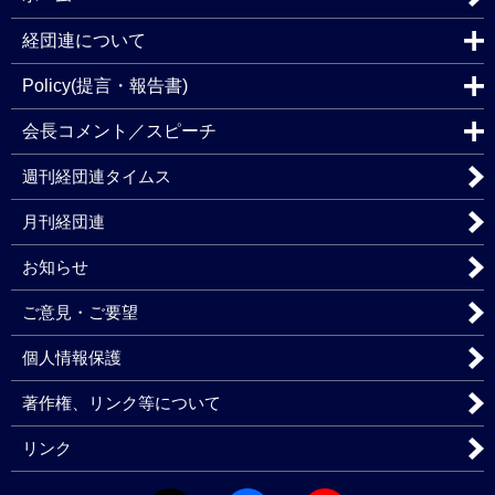
経団連について
Policy(提言・報告書)
会長コメント／スピーチ
週刊経団連タイムス
月刊経団連
お知らせ
ご意見・ご要望
個人情報保護
著作権、リンク等について
リンク