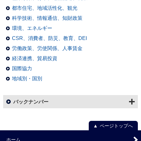
都市住宅、地域活性化、観光
科学技術、情報通信、知財政策
環境、エネルギー
CSR、消費者、防災、教育、DEI
労働政策、労使関係、人事賃金
経済連携、貿易投資
国際協力
地域別・国別
バックナンバー
ページトップへ
ホーム