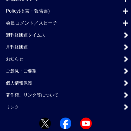
Policy(提言・報告書)
会長コメント／スピーチ
週刊経団連タイムス
月刊経団連
お知らせ
ご意見・ご要望
個人情報保護
著作権、リンク等について
リンク