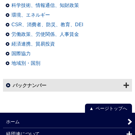
科学技術、情報通信、知財政策
環境、エネルギー
CSR、消費者、防災、教育、DEI
労働政策、労使関係、人事賃金
経済連携、貿易投資
国際協力
地域別・国別
バックナンバー
ページトップへ
ホーム
経団連について