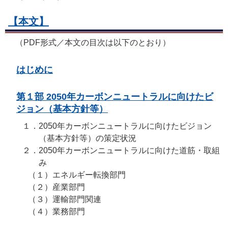
【本文】
（PDF形式／本文の目次は以下のとおり）
はじめに
第１部 2050年カーボンニュートラルに向けたビ
ジョン（基本方針等）
１．
2050年カーボンニュートラルに向けたビジョン
（基本方針等）の策定状況
２．
2050年カーボンニュートラルに向けた道筋・取組
み
（１）
エネルギー転換部門
（２）
産業部門
（３）
運輸部門関連
（４）
業務部門