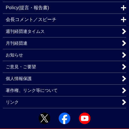
Policy(提言・報告書)
会長コメント／スピーチ
週刊経団連タイムス
月刊経団連
お知らせ
ご意見・ご要望
個人情報保護
著作権、リンク等について
リンク