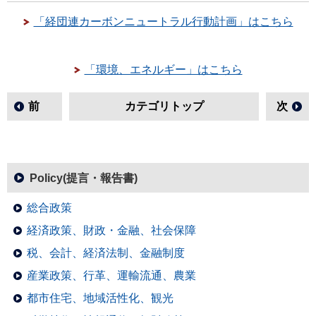
「経団連カーボンニュートラル行動計画」はこちら
「環境、エネルギー」はこちら
前
カテゴリトップ
次
Policy(提言・報告書)
総合政策
経済政策、財政・金融、社会保障
税、会計、経済法制、金融制度
産業政策、行革、運輸流通、農業
都市住宅、地域活性化、観光