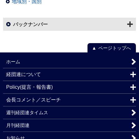
地域別・国別
バックナンバー
ページトップへ
ホーム
経団連について
Policy(提言・報告書)
会長コメント／スピーチ
週刊経団連タイムス
月刊経団連
お知らせ