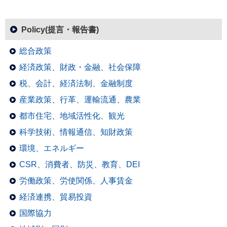
Policy(提言・報告書)
総合政策
経済政策、財政・金融、社会保障
税、会計、経済法制、金融制度
産業政策、行革、運輸流通、農業
都市住宅、地域活性化、観光
科学技術、情報通信、知財政策
環境、エネルギー
CSR、消費者、防災、教育、DEI
労働政策、労使関係、人事賃金
経済連携、貿易投資
国際協力