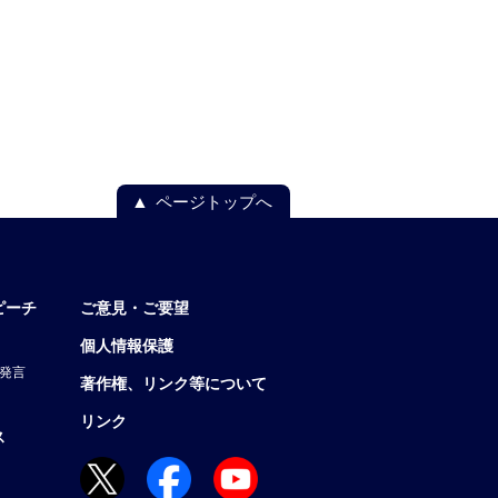
ページトップへ
ピーチ
ご意見・ご要望
個人情報保護
発言
著作権、リンク等について
リンク
ス