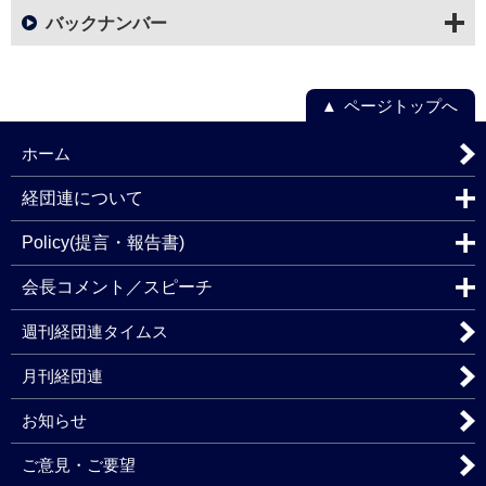
バックナンバー
ページトップへ
ホーム
経団連について
Policy(提言・報告書)
会長コメント／スピーチ
週刊経団連タイムス
月刊経団連
お知らせ
ご意見・ご要望