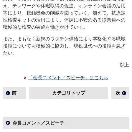
え、テレワークや休暇取得の促進、オンライン会議の活用
等により、接触機会の削減を図っていく。加えて、抗原定
性検査キットの活用により、体調に不安のある従業員への
積極的な検査の実施を働きかけていく。
また、まもなく新規のワクチン供給により本格化する職域
接種についても積極的に協力し、現役世代への接種を急ぎ
たい。
以上
「会長コメント／スピーチ」はこちら
前
カテゴリトップ
次
会長コメント／スピーチ