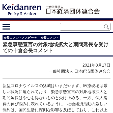
会長コメント／スピーチ
会長コメント
緊急事態宣言の対象地域拡大と期間延長を受け
ての十倉会長コメント
2021年8月17日
一般社団法人 日本経済団体連合会
新型コロナウイルスの猛威はいまだやまず、医療現場は厳
しい状況に迫られており、緊急事態宣言の対象地域拡大と
期間延長はやむを得ないものと受け止める。一方、個人消
費の伸び悩みに表れているように、社会経済活動の厳しい
制約は、国民生活に深刻な影響を及ぼしており、これ以上