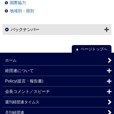
国際協力
地域別・国別
バックナンバー
ページトップへ
ホーム
経団連について
Policy(提言・報告書)
会長コメント／スピーチ
週刊経団連タイムス
月刊経団連