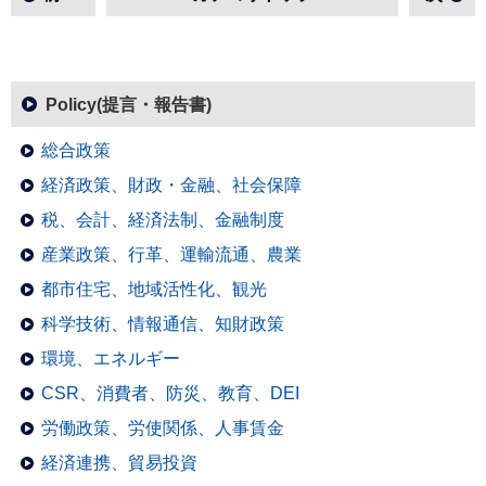
Policy(提言・報告書)
総合政策
経済政策、財政・金融、社会保障
税、会計、経済法制、金融制度
産業政策、行革、運輸流通、農業
都市住宅、地域活性化、観光
科学技術、情報通信、知財政策
環境、エネルギー
CSR、消費者、防災、教育、DEI
労働政策、労使関係、人事賃金
経済連携、貿易投資