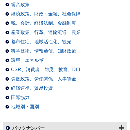
総合政策
経済政策、財政・金融、社会保障
税、会計、経済法制、金融制度
産業政策、行革、運輸流通、農業
都市住宅、地域活性化、観光
科学技術、情報通信、知財政策
環境、エネルギー
CSR、消費者、防災、教育、DEI
労働政策、労使関係、人事賃金
経済連携、貿易投資
国際協力
地域別・国別
バックナンバー