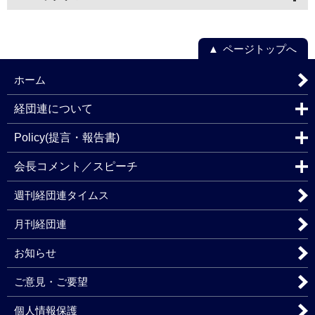
ページトップへ
ホーム
経団連について
Policy(提言・報告書)
会長コメント／スピーチ
週刊経団連タイムス
月刊経団連
お知らせ
ご意見・ご要望
個人情報保護