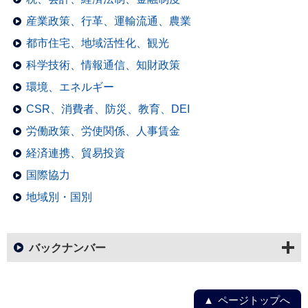
産業政策、行革、運輸流通、農業
都市住宅、地域活性化、観光
科学技術、情報通信、知財政策
環境、エネルギー
CSR、消費者、防災、教育、DEI
労働政策、労使関係、人事賃金
経済連携、貿易投資
国際協力
地域別・国別
バックナンバー
ページトップへ