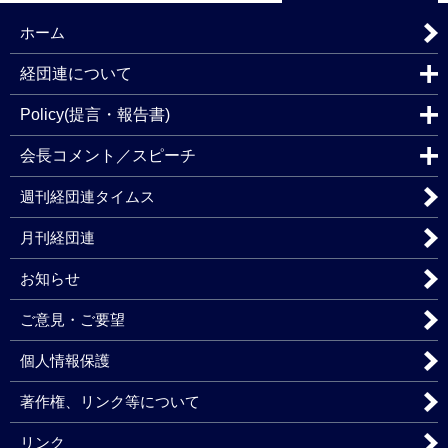
ホーム
経団連について
Policy(提言・報告書)
会長コメント／スピーチ
週刊経団連タイムス
月刊経団連
お知らせ
ご意見・ご要望
個人情報保護
著作権、リンク等について
リンク