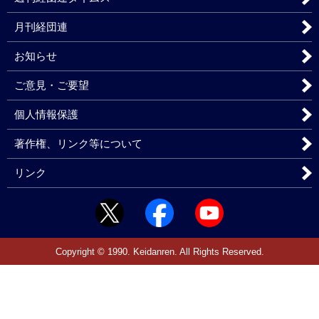
月刊経団連
お知らせ
ご意見・ご要望
個人情報保護
著作権、リンク等について
リンク
Copyright © 1990. Keidanren. All Rights Reserved.