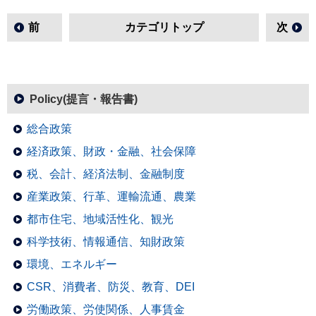
前
カテゴリトップ
次
Policy(提言・報告書)
総合政策
経済政策、財政・金融、社会保障
税、会計、経済法制、金融制度
産業政策、行革、運輸流通、農業
都市住宅、地域活性化、観光
科学技術、情報通信、知財政策
環境、エネルギー
CSR、消費者、防災、教育、DEI
労働政策、労使関係、人事賃金