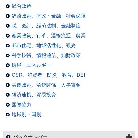
総合政策
経済政策、財政・金融、社会保障
税、会計、経済法制、金融制度
産業政策、行革、運輸流通、農業
都市住宅、地域活性化、観光
科学技術、情報通信、知財政策
環境、エネルギー
CSR、消費者、防災、教育、DEI
労働政策、労使関係、人事賃金
経済連携、貿易投資
国際協力
地域別・国別
バックナンバー