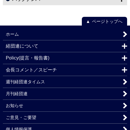
ページトップへ
ホーム
経団連について
Policy(提言・報告書)
会長コメント／スピーチ
週刊経団連タイムス
月刊経団連
お知らせ
ご意見・ご要望
個人情報保護