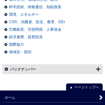
科学技術、情報通信、知財政策
環境、エネルギー
CSR、消費者、防災、教育、DEI
労働政策、労使関係、人事賃金
経済連携、貿易投資
国際協力
地域別・国別
バックナンバー
ページトップへ
ホーム