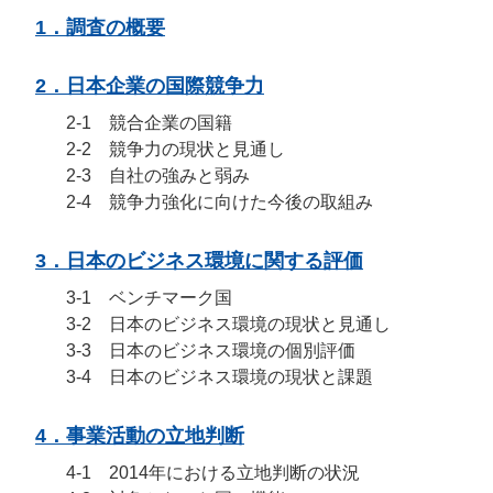
1．調査の概要
2．日本企業の国際競争力
2-1 競合企業の国籍
2-2 競争力の現状と見通し
2-3 自社の強みと弱み
2-4 競争力強化に向けた今後の取組み
3．日本のビジネス環境に関する評価
3-1 ベンチマーク国
3-2 日本のビジネス環境の現状と見通し
3-3 日本のビジネス環境の個別評価
3-4 日本のビジネス環境の現状と課題
4．事業活動の立地判断
4-1 2014年における立地判断の状況