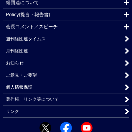
経団連について
Policy(提言・報告書)
会長コメント／スピーチ
週刊経団連タイムス
月刊経団連
お知らせ
ご意見・ご要望
個人情報保護
著作権、リンク等について
リンク