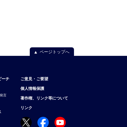
ページトップへ
ピーチ
ご意見・ご要望
個人情報保護
発言
著作権、リンク等について
リンク
ス