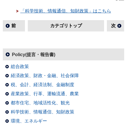
「科学技術、情報通信、知財政策」はこちら
前
カテゴリトップ
次
Policy(提言・報告書)
総合政策
経済政策、財政・金融、社会保障
税、会計、経済法制、金融制度
産業政策、行革、運輸流通、農業
都市住宅、地域活性化、観光
科学技術、情報通信、知財政策
環境、エネルギー