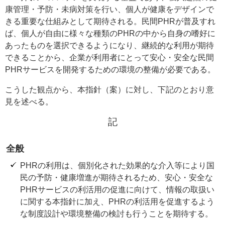
康管理・予防・未病対策を行い、個人が健康をデザインで
きる重要な仕組みとして期待される。民間PHRが普及すれ
ば、個人が自由に様々な種類のPHRの中から自身の嗜好に
あったものを選択できるようになり、継続的な利用が期待
できることから、企業が利用者にとって安心・安全な民間
PHRサービスを開発するための環境の整備が必要である。
こうした観点から、本指針（案）に対し、下記のとおり意
見を述べる。
記
全般
PHRの利用は、個別化された効果的な介入等により国
民の予防・健康増進が期待されるため、安心・安全な
PHRサービスの利活用の促進に向けて、情報の取扱い
に関する本指針に加え、PHRの利活用を促進するよう
な制度設計や環境整備の検討も行うことを期待する。