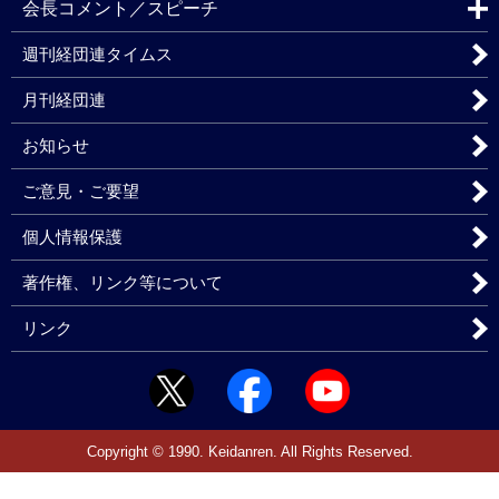
会長コメント／スピーチ
週刊経団連タイムス
月刊経団連
お知らせ
ご意見・ご要望
個人情報保護
著作権、リンク等について
リンク
Copyright © 1990. Keidanren. All Rights Reserved.