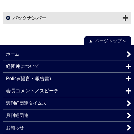
バックナンバー
ページトップへ
ホーム
経団連について
Policy(提言・報告書)
会長コメント／スピーチ
週刊経団連タイムス
月刊経団連
お知らせ