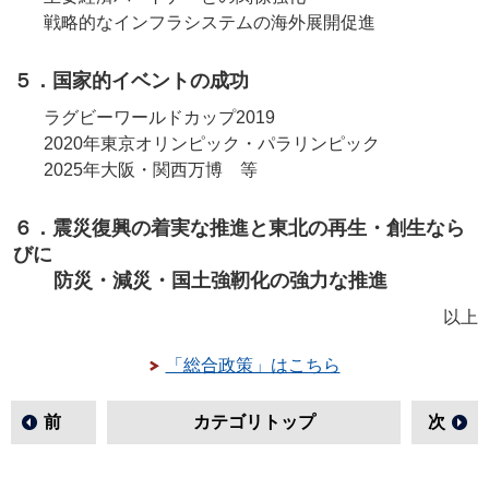
戦略的なインフラシステムの海外展開促進
５．国家的イベントの成功
ラグビーワールドカップ2019
2020年東京オリンピック・パラリンピック
2025年大阪・関西万博 等
６．震災復興の着実な推進と東北の再生・創生なら
びに
防災・減災・国土強靭化の強力な推進
以上
「総合政策」はこちら
前
カテゴリトップ
次