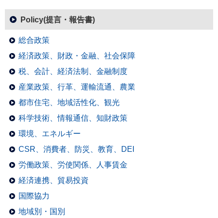
Policy(提言・報告書)
総合政策
経済政策、財政・金融、社会保障
税、会計、経済法制、金融制度
産業政策、行革、運輸流通、農業
都市住宅、地域活性化、観光
科学技術、情報通信、知財政策
環境、エネルギー
CSR、消費者、防災、教育、DEI
労働政策、労使関係、人事賃金
経済連携、貿易投資
国際協力
地域別・国別