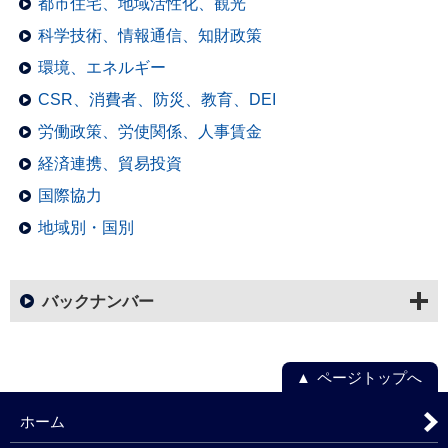
都市住宅、地域活性化、観光
科学技術、情報通信、知財政策
環境、エネルギー
CSR、消費者、防災、教育、DEI
労働政策、労使関係、人事賃金
経済連携、貿易投資
国際協力
地域別・国別
バックナンバー
ページトップへ
ホーム