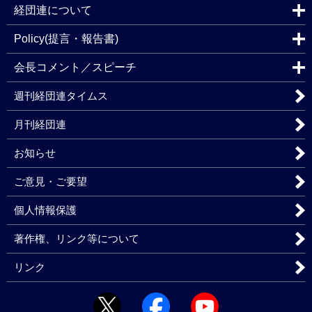
経団連について
Policy(提言・報告書)
会長コメント／スピーチ
週刊経団連タイムス
月刊経団連
お知らせ
ご意見・ご要望
個人情報保護
著作権、リンク等について
リンク