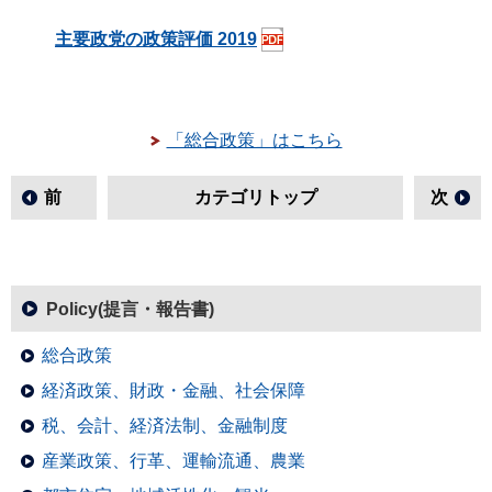
主要政党の政策評価 2019
「総合政策」はこちら
前
カテゴリトップ
次
Policy(提言・報告書)
総合政策
経済政策、財政・金融、社会保障
税、会計、経済法制、金融制度
産業政策、行革、運輸流通、農業