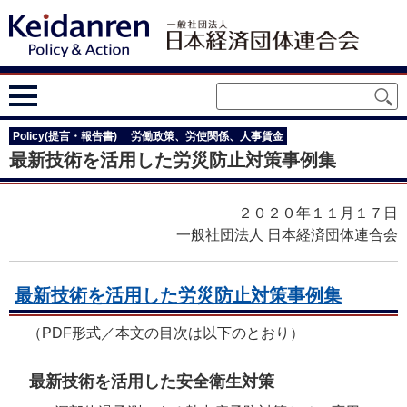
Policy(提言・報告書)
労働政策、労使関係、人事賃金
最新技術を活用した労災防止対策事例集
２０２０年１１月１７日
一般社団法人 日本経済団体連合会
最新技術を活用した労災防止対策事例集
（PDF形式／本文の目次は以下のとおり）
最新技術を活用した安全衛生対策