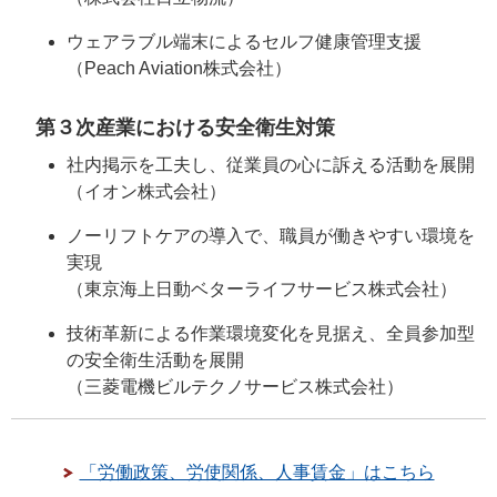
ウェアラブル端末によるセルフ健康管理支援
（Peach Aviation株式会社）
第３次産業における安全衛生対策
社内掲示を工夫し、従業員の心に訴える活動を展開
（イオン株式会社）
ノーリフトケアの導入で、職員が働きやすい環境を
実現
（東京海上日動ベターライフサービス株式会社）
技術革新による作業環境変化を見据え、全員参加型
の安全衛生活動を展開
（三菱電機ビルテクノサービス株式会社）
「労働政策、労使関係、人事賃金」はこちら