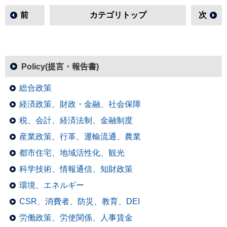
前
カテゴリトップ
次
Policy(提言・報告書)
総合政策
経済政策、財政・金融、社会保障
税、会計、経済法制、金融制度
産業政策、行革、運輸流通、農業
都市住宅、地域活性化、観光
科学技術、情報通信、知財政策
環境、エネルギー
CSR、消費者、防災、教育、DEI
労働政策、労使関係、人事賃金