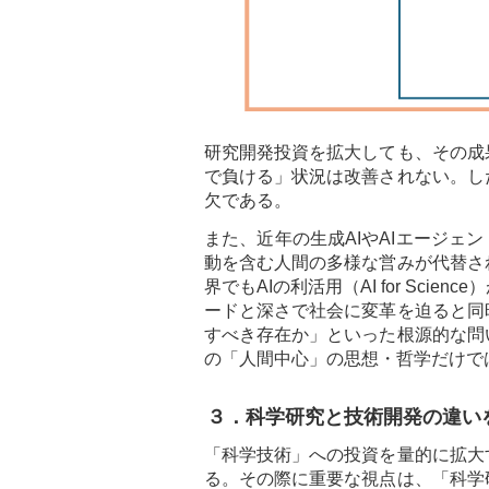
研究開発投資を拡大しても、その成
で負ける」状況は改善されない。し
欠である。
また、近年の生成AIやAIエージェ
動を含む人間の多様な営みが代替さ
界でもAIの利活用（AI for Sc
ードと深さで社会に変革を迫ると同
すべき存在か」といった根源的な問
の「人間中心」の思想・哲学だけで
３．科学研究と技術開発の違い
「科学技術」への投資を量的に拡大
る。その際に重要な視点は、「科学