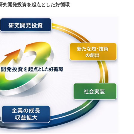
研究開発投資を起点とした好循環