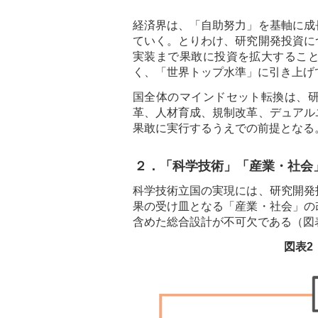
経済界は、「自助努力」を基軸に成
ていく。とりわけ、研究開発投資に
実装まで果敢に投資を拡大するこ
く、「世界トップ水準」に引き上げ
国全体のマインドセット転換は、
革、人材育成、規制改革、デュアル
果敢に実行するうえでの前提となる
２．「科学技術」「産業・社会
科学技術立国の実現には、研究開発
果の受け皿となる「産業・社会」の
含めた総合設計が不可欠である（図
図表2