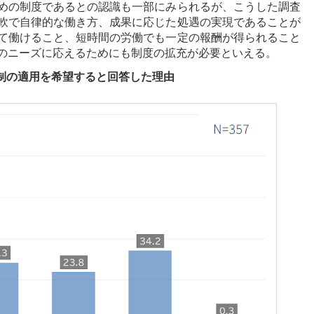
めの制度であるとの認識も一部にみられるが、こうした調査
軟で自律的な働き方、成果に応じた処遇の実現であることが
て働けること、短時間の労働でも一定の報酬が得られること
のニーズに応えるためにも制度の拡充が必要といえる。
制の適用を希望すると回答した理由