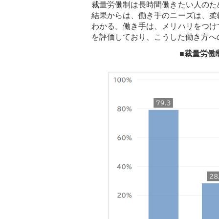
裁量労働制は長時間働きたい人のた
結果からは、働き手のニーズは、柔
わかる。働き手は、メリハリをつけ
を評価しており、こうした働き方へ
■裁量労働