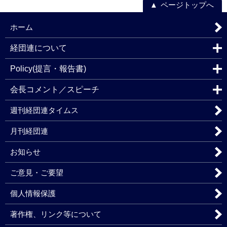
ページトップへ
ホーム
経団連について
Policy(提言・報告書)
会長コメント／スピーチ
週刊経団連タイムス
月刊経団連
お知らせ
ご意見・ご要望
個人情報保護
著作権、リンク等について