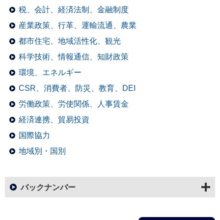
税、会計、経済法制、金融制度
産業政策、行革、運輸流通、農業
都市住宅、地域活性化、観光
科学技術、情報通信、知財政策
環境、エネルギー
CSR、消費者、防災、教育、DEI
労働政策、労使関係、人事賃金
経済連携、貿易投資
国際協力
地域別・国別
バックナンバー