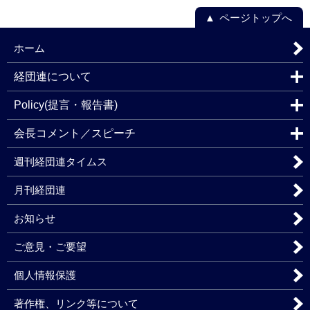
ページトップへ
ホーム
経団連について
Policy(提言・報告書)
会長コメント／スピーチ
週刊経団連タイムス
月刊経団連
お知らせ
ご意見・ご要望
個人情報保護
著作権、リンク等について