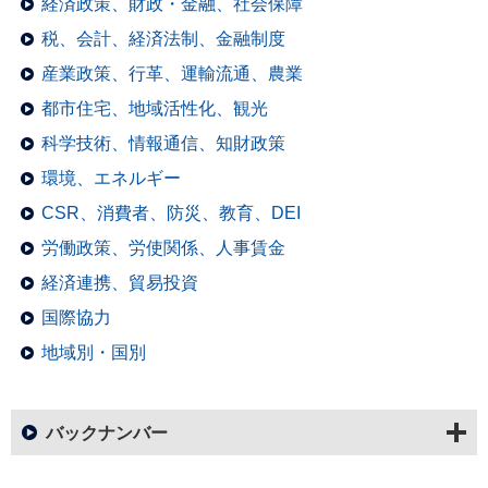
経済政策、財政・金融、社会保障
税、会計、経済法制、金融制度
産業政策、行革、運輸流通、農業
都市住宅、地域活性化、観光
科学技術、情報通信、知財政策
環境、エネルギー
CSR、消費者、防災、教育、DEI
労働政策、労使関係、人事賃金
経済連携、貿易投資
国際協力
地域別・国別
バックナンバー