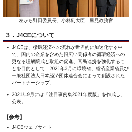
左から野田委員長、小林副大臣、里見政務官
３．J4CEについて
J4CEは、循環経済への流れが世界的に加速化する中
で、国内の企業を含めた幅広い関係者の循環経済への
更なる理解醸成と取組の促進、官民連携を強化するこ
とを目的として、2021年3月に環境省、経済産業省及び
一般社団法人日本経済団体連合会によって創設された
パートナーシップ。
2021年9月には「注目事例集2021年度版」を作成し、
公表。
【参考】
J4CEウェブサイト