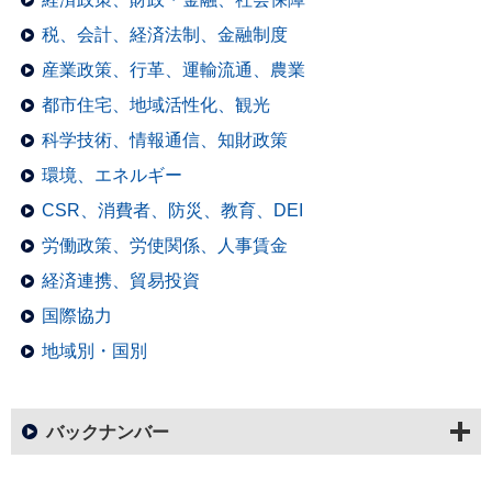
税、会計、経済法制、金融制度
産業政策、行革、運輸流通、農業
都市住宅、地域活性化、観光
科学技術、情報通信、知財政策
環境、エネルギー
CSR、消費者、防災、教育、DEI
労働政策、労使関係、人事賃金
経済連携、貿易投資
国際協力
地域別・国別
バックナンバー