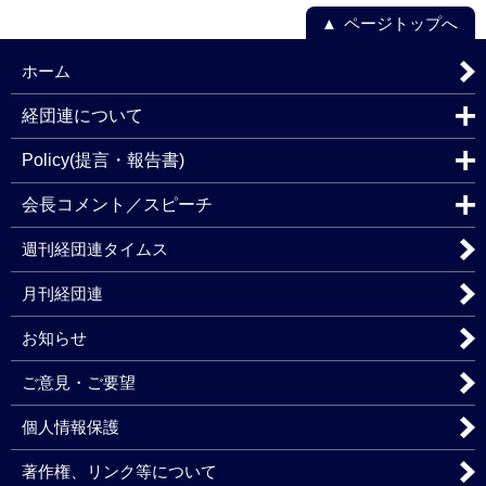
ページトップへ
ホーム
経団連について
Policy(提言・報告書)
会長コメント／スピーチ
週刊経団連タイムス
月刊経団連
お知らせ
ご意見・ご要望
個人情報保護
著作権、リンク等について