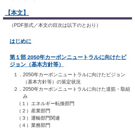
【本文】
（PDF形式／本文の目次は以下のとおり）
はじめに
第１部 2050年カーボンニュートラルに向けたビ
ジョン（基本方針等）
１．
2050年カーボンニュートラルに向けたビジョン
（基本方針等）の策定状況
２．
2050年カーボンニュートラルに向けた道筋・取組
み
（１）
エネルギー転換部門
（２）
産業部門
（３）
運輸部門関連
（４）
業務部門