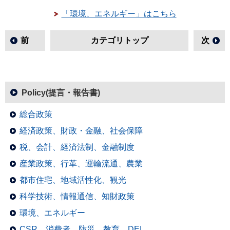
「環境、エネルギー」はこちら
前
カテゴリトップ
次
Policy(提言・報告書)
総合政策
経済政策、財政・金融、社会保障
税、会計、経済法制、金融制度
産業政策、行革、運輸流通、農業
都市住宅、地域活性化、観光
科学技術、情報通信、知財政策
環境、エネルギー
CSR、消費者、防災、教育、DEI